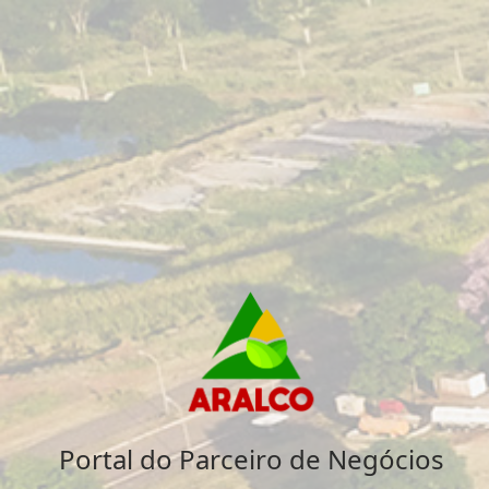
Portal do Parceiro de Negócios